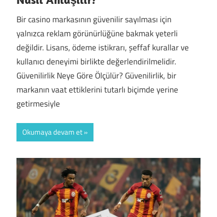
Bir casino markasının güvenilir sayılması için
yalnızca reklam görünürlüğüne bakmak yeterli
değildir. Lisans, ödeme istikrarı, şeffaf kurallar ve
kullanıcı deneyimi birlikte değerlendirilmelidir.
Güvenilirlik Neye Göre Ölçülür? Güvenilirlik, bir
markanın vaat ettiklerini tutarlı biçimde yerine
getirmesiyle
Okumaya devam et