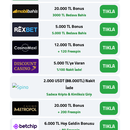
20.000 TL Bonus
TIKLA
3000 TL Bedava Bahis
5.000 TL Bonus
TIKLA
5.000 TL Bedava Bahis
12.000 TL Bonus
TIKLA
+ 120 Freespin
5.000 TL'ye Varan
TIKLA
%100 Nakit İade!
2.000 USDT (88.000TL) Nakit
TIKLA
İade
Sadece Kripto & Kimliksiz Giriş
20.000 TL Bonus
TIKLA
+ 200 Freespin
6.000 TL Hoş Geldin Bonusu
TIKLA
+ 80 Freespin