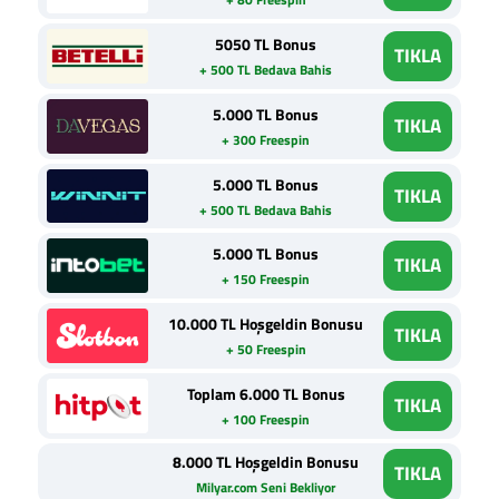
5050 TL Bonus
TIKLA
+ 500 TL Bedava Bahis
5.000 TL Bonus
TIKLA
+ 300 Freespin
5.000 TL Bonus
TIKLA
+ 500 TL Bedava Bahis
5.000 TL Bonus
TIKLA
+ 150 Freespin
10.000 TL Hoşgeldin Bonusu
TIKLA
+ 50 Freespin
Toplam 6.000 TL Bonus
TIKLA
+ 100 Freespin
8.000 TL Hoşgeldin Bonusu
TIKLA
Milyar.com Seni Bekliyor