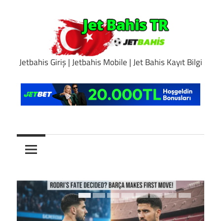
İçeriğe
atla
Jetbahis Giriş | Jetbahis Mobile | Jet Bahis Kayıt Bilgi
Jet
Bahis
TR