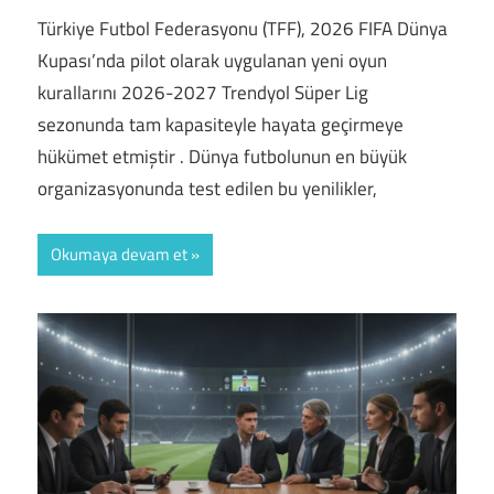
Türkiye Futbol Federasyonu (TFF), 2026 FIFA Dünya
Kupası’nda pilot olarak uygulanan yeni oyun
kurallarını 2026-2027 Trendyol Süper Lig
sezonunda tam kapasiteyle hayata geçirmeye
hükümet etmiştir . Dünya futbolunun en büyük
organizasyonunda test edilen bu yenilikler,
Okumaya devam et