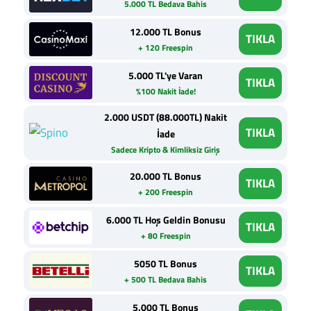
5.000 TL Bedava Bahis
12.000 TL Bonus
TIKLA
+ 120 Freespin
5.000 TL'ye Varan
TIKLA
%100 Nakit İade!
2.000 USDT (88.000TL) Nakit
TIKLA
İade
Sadece Kripto & Kimliksiz Giriş
20.000 TL Bonus
TIKLA
+ 200 Freespin
6.000 TL Hoş Geldin Bonusu
TIKLA
+ 80 Freespin
5050 TL Bonus
TIKLA
+ 500 TL Bedava Bahis
5.000 TL Bonus