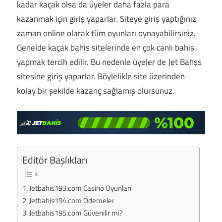
kadar kaçak olsa da üyeler daha fazla para
kazanmak için giriş yaparlar. Siteye giriş yaptığınız
zaman online olarak tüm oyunları oynayabilirsiniz.
Genelde kaçak bahis sitelerinde en çok canlı bahis
yapmak tercih edilir. Bu nedenle üyeler de Jet Bahşs
sitesine giriş yaparlar. Böylelikle site üzerinden
kolay bir şekilde kazanç sağlamış olursunuz.
Editör Başlıkları
Jetbahis193.com Casino Oyunları
Jetbahis194.com Ödemeler
Jetbahis195.com Güvenilir mi?