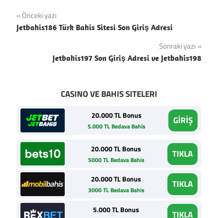
Yazı
Önceki yazı
Jetbahis186 Türk Bahis Sitesi Son Giriş Adresi
gezinmesi
Sonraki yazı
Jetbahis197 Son Giriş Adresi ve Jetbahis198
CASINO VE BAHIS SITELERI
20.000 TL Bonus
GİRİŞ
5.000 TL Bedava Bahis
20.000 TL Bonus
TIKLA
5000 TL Bedava Bahis
20.000 TL Bonus
TIKLA
3000 TL Bedava Bahis
5.000 TL Bonus
TIKLA