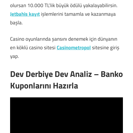
olursan 10.000 TL’lik büyük ödülü yakalayabilirsin.
Jetbahis kayıt
işlemlerini tamamla ve kazanmaya
başla.
Casino oyunlarında şansını denemek için dünyanın
en köklü casino sitesi
Casinometropol
sitesine giriş
yap.
Dev Derbiye Dev Analiz – Banko
Kuponlarını Hazırla