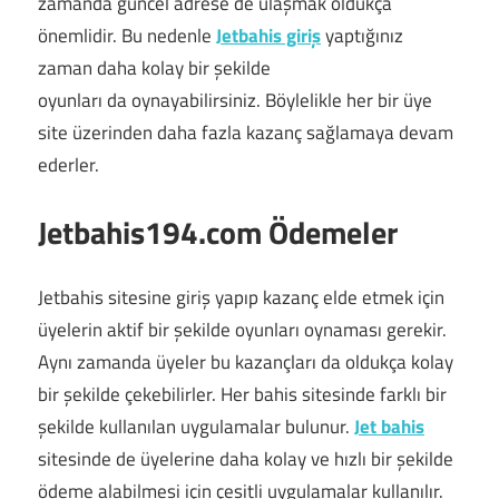
zamanda güncel adrese de ulaşmak oldukça
önemlidir. Bu nedenle
Jetbahis giriş
yaptığınız
zaman daha kolay bir şekilde
oyunları da oynayabilirsiniz. Böylelikle her bir üye
site üzerinden daha fazla kazanç sağlamaya devam
ederler.
Jetbahis194.com Ödemeler
Jetbahis sitesine giriş yapıp kazanç elde etmek için
üyelerin aktif bir şekilde oyunları oynaması gerekir.
Aynı zamanda üyeler bu kazançları da oldukça kolay
bir şekilde çekebilirler. Her bahis sitesinde farklı bir
şekilde kullanılan uygulamalar bulunur.
Jet bahis
sitesinde de üyelerine daha kolay ve hızlı bir şekilde
ödeme alabilmesi için çeşitli uygulamalar kullanılır.