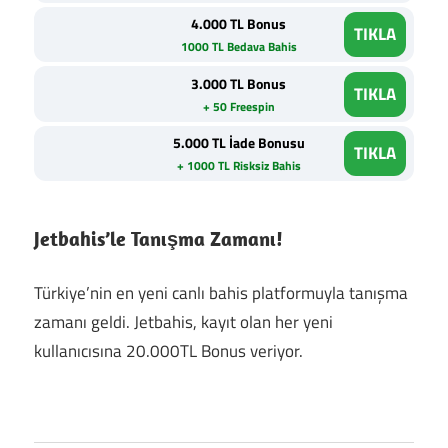
Para Yatırma Bonusu
4.000 TL Bonus
TIKLA
1000 TL Bedava Bahis
3.000 TL Bonus
TIKLA
+ 50 Freespin
5.000 TL İade Bonusu
TIKLA
+ 1000 TL Risksiz Bahis
Jetbahis’le Tanışma Zamanı!
Türkiye’nin en yeni canlı bahis platformuyla tanışma
zamanı geldi. Jetbahis, kayıt olan her yeni
kullanıcısına 20.000TL Bonus veriyor.