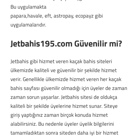
Bu uygulamakta
papara,havale, eft, astropay, ecopayz gibi
uygulamalarıdır.
Jetbahis195.com Güvenilir mi?
Jetbahis gibi hizmet veren kaçak bahis siteleri
ülkemizde kaliteli ve güvenilir bir şekilde hizmet
verir. Genellikle ülkemizde hizmet veren her kaçak
bahis sayfası güvenilir olmadığı için üyeler de zaman
zaman sorun yaşarlar. Jetbahis sitesi de oldukça
kaliteli bir şekilde üyelerine hizmet sunar. Siteye
giriş yaptığınız zaman birçok konuda hizmet
alabilirsiniz. Bu nedenle üyeler üyelik bilgilerini
tamamladıktan sonra siteden daha iyi bir hizmet