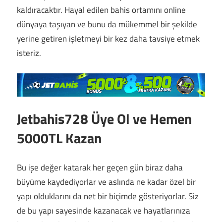
kaldıracaktır. Hayal edilen bahis ortamını online
dünyaya taşıyan ve bunu da mükemmel bir şekilde
yerine getiren işletmeyi bir kez daha tavsiye etmek
isteriz.
Jetbahis728 Üye Ol ve Hemen
5000TL Kazan
Bu işe değer katarak her geçen gün biraz daha
büyüme kaydediyorlar ve aslında ne kadar özel bir
yapı olduklarını da net bir biçimde gösteriyorlar. Siz
de bu yapı sayesinde kazanacak ve hayatlarınıza