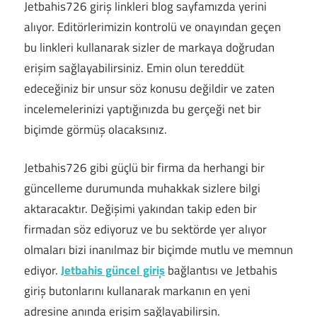
Jetbahis726 giriş linkleri blog sayfamızda yerini
alıyor. Editörlerimizin kontrolü ve onayından geçen
bu linkleri kullanarak sizler de markaya doğrudan
erişim sağlayabilirsiniz. Emin olun tereddüt
edeceğiniz bir unsur söz konusu değildir ve zaten
incelemelerinizi yaptığınızda bu gerçeği net bir
biçimde görmüş olacaksınız.
Jetbahis726 gibi güçlü bir firma da herhangi bir
güncelleme durumunda muhakkak sizlere bilgi
aktaracaktır. Değişimi yakından takip eden bir
firmadan söz ediyoruz ve bu sektörde yer alıyor
olmaları bizi inanılmaz bir biçimde mutlu ve memnun
ediyor.
Jetbahis güncel giriş
bağlantısı ve Jetbahis
giriş butonlarını kullanarak markanın en yeni
adresine anında erişim sağlayabilirsin.