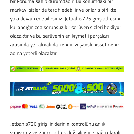
bir konuma sahip durumdadır. Bu konumdaki bir
markayı sizler de tercih edebilir ve onlarla birlikte
yola devam edebilirsiniz. Jetbahis726 giriş adresini
kullandığınızda sorunsuz bir serüven sizleri bekliyor
olacaktır ve bu serüvenin en kıymetli parçaları
arasında yer almak da kendinizi şanslı hissetmeniz
adına yeterli olacaktır.
Jetbahis726 giriş linklerinin kontrolünü anlık
yapıyoruz ve güncel adres değişikliğine bağlı olarak