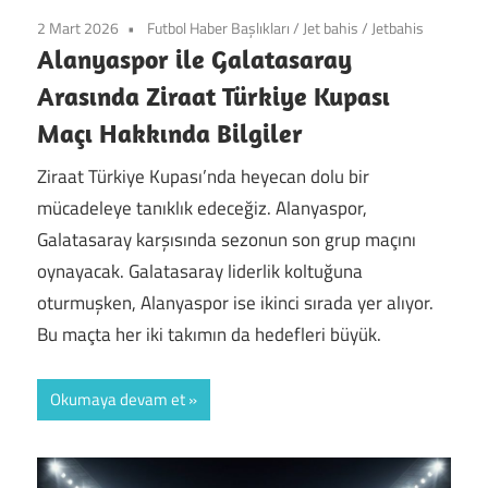
2 Mart 2026
Futbol Haber Başlıkları
/
Jet bahis
/
Jetbahis
Alanyaspor ile Galatasaray
Arasında Ziraat Türkiye Kupası
Maçı Hakkında Bilgiler
Ziraat Türkiye Kupası’nda heyecan dolu bir
mücadeleye tanıklık edeceğiz. Alanyaspor,
Galatasaray karşısında sezonun son grup maçını
oynayacak. Galatasaray liderlik koltuğuna
oturmuşken, Alanyaspor ise ikinci sırada yer alıyor.
Bu maçta her iki takımın da hedefleri büyük.
Okumaya devam et