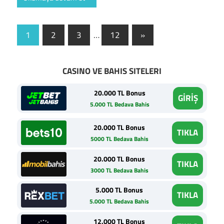
Yazı
Sonraki
1
2
3
…
12
»
yazılar
sayfalaması
CASINO VE BAHIS SITELERI
20.000 TL Bonus
GİRİŞ
5.000 TL Bedava Bahis
20.000 TL Bonus
TIKLA
5000 TL Bedava Bahis
20.000 TL Bonus
TIKLA
3000 TL Bedava Bahis
5.000 TL Bonus
TIKLA
5.000 TL Bedava Bahis
12.000 TL Bonus