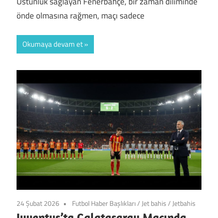
Üstünlük sağlayan Fenerbahçe, bir zaman diliminde
önde olmasına rağmen, maçı sadece
Okumaya devam et
24 Şubat 2026
Futbol Haber Başlıkları
/
Jet bahis
/
Jetbahis
Juventus’ta Galatasaray Maçında