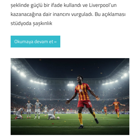
şeklinde güçlü bir ifade kullandı ve Liverpool’un
kazanacağına dair inancını vurguladı. Bu açıklaması
stüdyoda şaşkınlık
Okumaya devam et