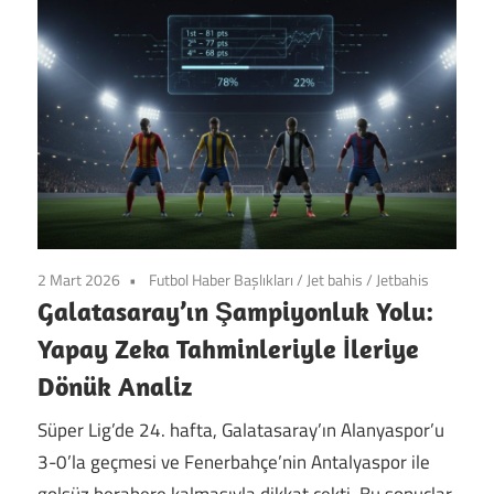
2 Mart 2026
Futbol Haber Başlıkları
/
Jet bahis
/
Jetbahis
Galatasaray’ın Şampiyonluk Yolu:
Yapay Zeka Tahminleriyle İleriye
Dönük Analiz
Süper Lig’de 24. hafta, Galatasaray’ın Alanyaspor’u
3-0’la geçmesi ve Fenerbahçe’nin Antalyaspor ile