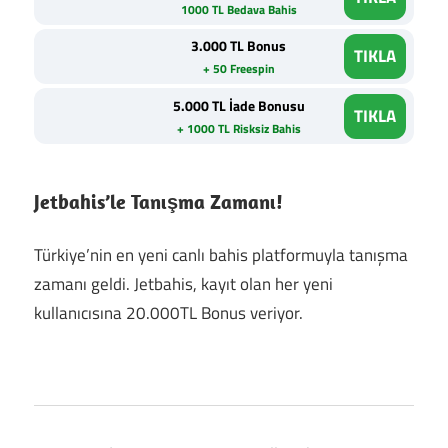
4.000 TL Bonus
TIKLA
1000 TL Bedava Bahis
3.000 TL Bonus
TIKLA
+ 50 Freespin
5.000 TL İade Bonusu
TIKLA
+ 1000 TL Risksiz Bahis
Jetbahis’le Tanışma Zamanı!
Türkiye’nin en yeni canlı bahis platformuyla tanışma
zamanı geldi. Jetbahis, kayıt olan her yeni
kullanıcısına 20.000TL Bonus veriyor.