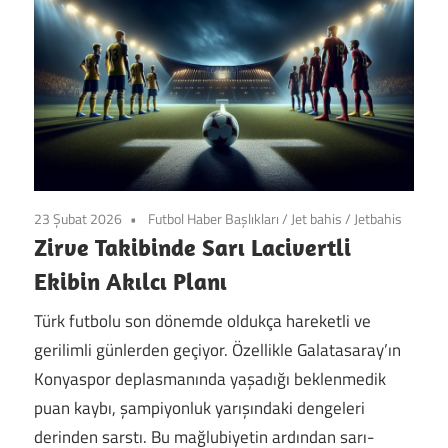
23 Şubat 2026
Futbol Haber Başlıkları
/
Jet bahis
/
Jetbahis
Zirve Takibinde Sarı Lacivertli
Ekibin Akılcı Planı
Türk futbolu son dönemde oldukça hareketli ve
gerilimli günlerden geçiyor. Özellikle Galatasaray’ın
Konyaspor deplasmanında yaşadığı beklenmedik
puan kaybı, şampiyonluk yarışındaki dengeleri
derinden sarstı. Bu mağlubiyetin ardından sarı-