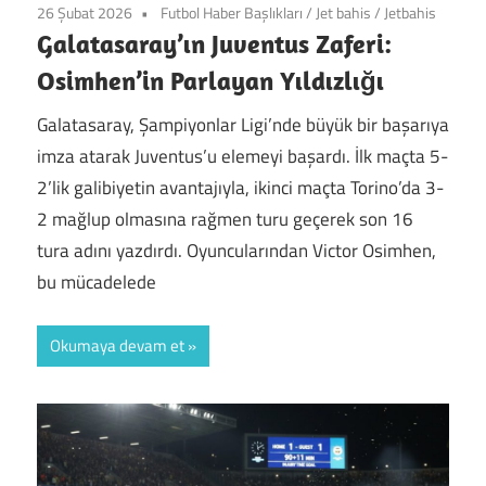
26 Şubat 2026
Futbol Haber Başlıkları
/
Jet bahis
/
Jetbahis
Galatasaray’ın Juventus Zaferi:
Osimhen’in Parlayan Yıldızlığı
Galatasaray, Şampiyonlar Ligi’nde büyük bir başarıya
imza atarak Juventus’u elemeyi başardı. İlk maçta 5-
2’lik galibiyetin avantajıyla, ikinci maçta Torino’da 3-
2 mağlup olmasına rağmen turu geçerek son 16
tura adını yazdırdı. Oyuncularından Victor Osimhen,
bu mücadelede
Okumaya devam et