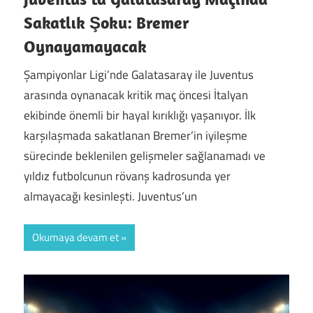
Sakatlık Şoku: Bremer
Oynayamayacak
Şampiyonlar Ligi’nde Galatasaray ile Juventus
arasında oynanacak kritik maç öncesi İtalyan
ekibinde önemli bir hayal kırıklığı yaşanıyor. İlk
karşılaşmada sakatlanan Bremer’in iyileşme
sürecinde beklenilen gelişmeler sağlanamadı ve
yıldız futbolcunun rövanş kadrosunda yer
almayacağı kesinleşti. Juventus’un
Okumaya devam et