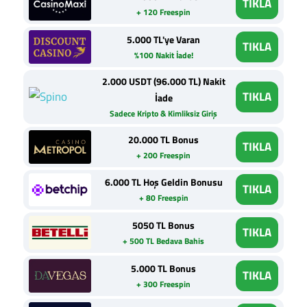
TIKLA
+ 120 Freespin
5.000 TL'ye Varan
TIKLA
%100 Nakit İade!
2.000 USDT (96.000 TL) Nakit
TIKLA
İade
Sadece Kripto & Kimliksiz Giriş
20.000 TL Bonus
TIKLA
+ 200 Freespin
6.000 TL Hoş Geldin Bonusu
TIKLA
+ 80 Freespin
5050 TL Bonus
TIKLA
+ 500 TL Bedava Bahis
5.000 TL Bonus
TIKLA
+ 300 Freespin