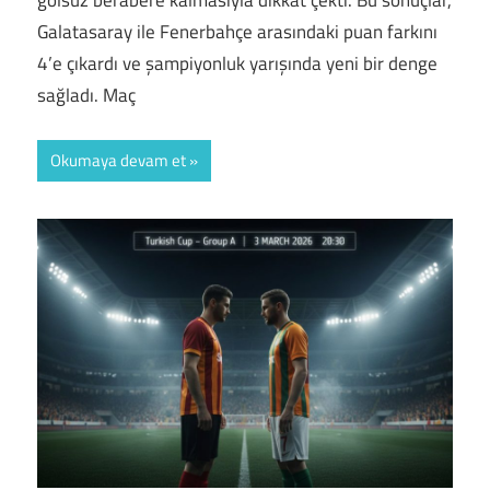
golsüz berabere kalmasıyla dikkat çekti. Bu sonuçlar,
Galatasaray ile Fenerbahçe arasındaki puan farkını
4’e çıkardı ve şampiyonluk yarışında yeni bir denge
sağladı. Maç
Okumaya devam et