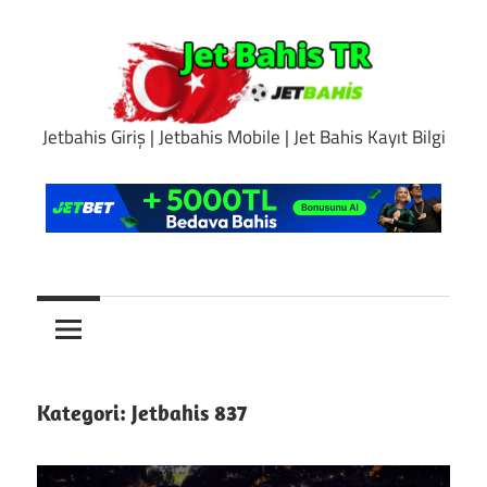
İçeriğe
atla
Jetbahis Giriş | Jetbahis Mobile | Jet Bahis Kayıt Bilgi
Jet
Bahis
TR
Kategori:
Jetbahis 837