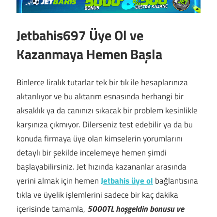
Jetbahis697 Üye Ol ve
Kazanmaya Hemen Başla
Binlerce liralık tutarlar tek bir tık ile hesaplarınıza
aktarılıyor ve bu aktarım esnasında herhangi bir
aksaklık ya da canınızı sıkacak bir problem kesinlikle
karşınıza çıkmıyor. Dilerseniz test edebilir ya da bu
konuda firmaya üye olan kimselerin yorumlarını
detaylı bir şekilde incelemeye hemen şimdi
başlayabilirsiniz. Jet hızında kazananlar arasında
yerini almak için hemen
Jetbahis üye ol
bağlantısına
tıkla ve üyelik işlemlerini sadece bir kaç dakika
içerisinde tamamla,
5000TL hoşgeldin bonusu ve