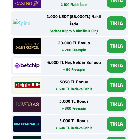
TIKLA
%100 Nakit İade!
2.000 USDT (88.000TL) Nakit
TIKLA
İade
Sadece Kripto & Kimliksiz Giriş
20.000 TL Bonus
TIKLA
+ 200 Freespin
6.000 TL Hoş Geldin Bonusu
TIKLA
+ 80 Freespin
5050 TL Bonus
TIKLA
+ 500 TL Bedava Bahis
5.000 TL Bonus
TIKLA
+ 300 Freespin
5.000 TL Bonus
TIKLA
+ 500 TL Bedava Bahis