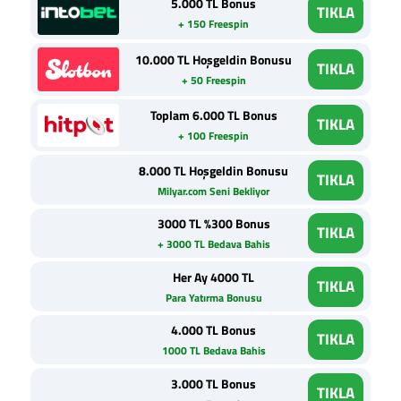
5.000 TL Bonus
TIKLA
+ 150 Freespin
10.000 TL Hoşgeldin Bonusu
TIKLA
+ 50 Freespin
Toplam 6.000 TL Bonus
TIKLA
+ 100 Freespin
8.000 TL Hoşgeldin Bonusu
TIKLA
Milyar.com Seni Bekliyor
3000 TL %300 Bonus
TIKLA
+ 3000 TL Bedava Bahis
Her Ay 4000 TL
TIKLA
Para Yatırma Bonusu
4.000 TL Bonus
TIKLA
1000 TL Bedava Bahis
3.000 TL Bonus