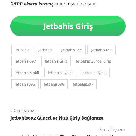
%500 ekstra kazanç
anında senin olsun.
Jet bahis
Jetbahis
Jetbahis 695
Jetbahis 696
Jetbahis 697
Jetbahis Giriş
Jetbahis Güncel Giriş
Jetbahis Mobil
Jetbahis üye ol
Jetbahis Üyelik
Jetbahis695
Jetbahis696
Jetbahis697
Yazı
Önceki yazı
Jetbahis692 Güncel ve Hızlı Giriş Bağlantısı
gezinmesi
Sonraki yazı