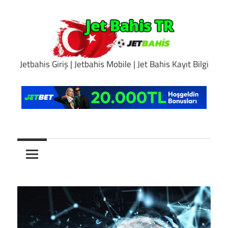
İçeriğe
atla
Jetbahis Giriş | Jetbahis Mobile | Jet Bahis Kayıt Bilgi
Jet
Bahis
TR