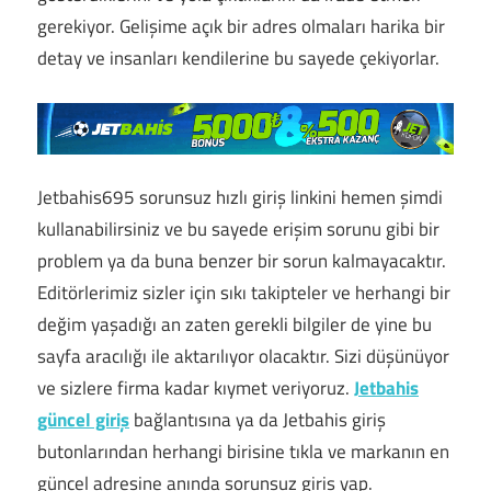
gerekiyor. Gelişime açık bir adres olmaları harika bir
detay ve insanları kendilerine bu sayede çekiyorlar.
Jetbahis695 sorunsuz hızlı giriş linkini hemen şimdi
kullanabilirsiniz ve bu sayede erişim sorunu gibi bir
problem ya da buna benzer bir sorun kalmayacaktır.
Editörlerimiz sizler için sıkı takipteler ve herhangi bir
değim yaşadığı an zaten gerekli bilgiler de yine bu
sayfa aracılığı ile aktarılıyor olacaktır. Sizi düşünüyor
ve sizlere firma kadar kıymet veriyoruz.
Jetbahis
güncel giriş
bağlantısına ya da Jetbahis giriş
butonlarından herhangi birisine tıkla ve markanın en
güncel adresine anında sorunsuz giriş yap.