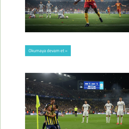
Okumaya devam et