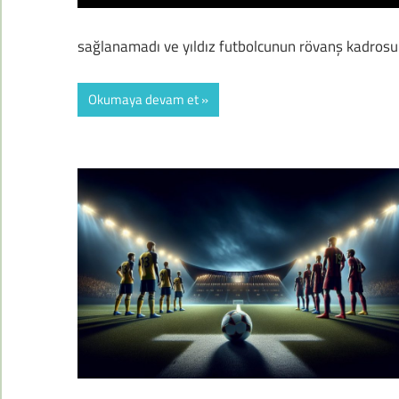
sağlanamadı ve yıldız futbolcunun rövanş kadrosu
Okumaya devam et