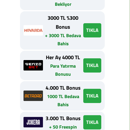
Bekliyor
3000 TL %300
Bonus
TIKLA
+ 3000 TL Bedava
Bahis
Her Ay 4000 TL
TIKLA
Para Yatırma
Bonusu
4.000 TL Bonus
TIKLA
1000 TL Bedava
Bahis
3.000 TL Bonus
TIKLA
+ 50 Freespin