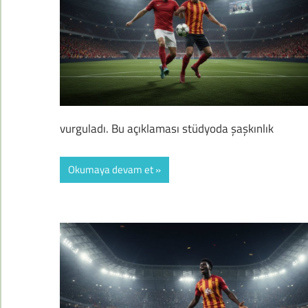
vurguladı. Bu açıklaması stüdyoda şaşkınlık
Okumaya devam et