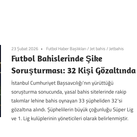
23 Şubat 2026
Futbol Haber Başlıkları
/
Jet bahis
/
Jetbahis
Futbol Bahislerinde Şike
Soruşturması: 32 Kişi Gözaltında
İstanbul Cumhuriyet Başsavcılığı’nın yürüttüğü
soruşturma sonucunda, yasal bahis sitelerinde rakip
takımlar lehine bahis oynayan 33 şüpheliden 32’si
gözaltına alındı. Şüphelilerin büyük çoğunluğu Süper Lig
ve 1. Lig kulüplerinin yöneticileri olarak belirlenmiştir.