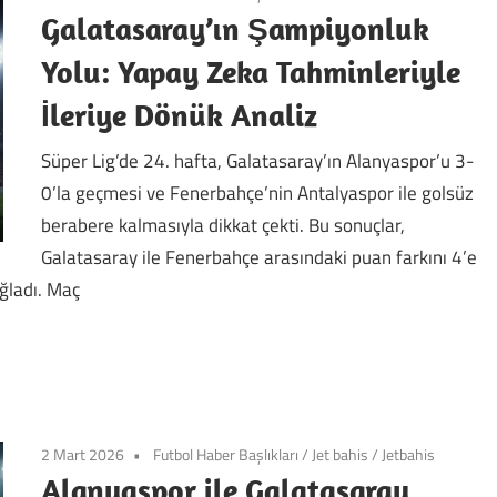
Galatasaray’ın Şampiyonluk
Yolu: Yapay Zeka Tahminleriyle
İleriye Dönük Analiz
Süper Lig’de 24. hafta, Galatasaray’ın Alanyaspor’u 3-
0’la geçmesi ve Fenerbahçe’nin Antalyaspor ile golsüz
berabere kalmasıyla dikkat çekti. Bu sonuçlar,
Galatasaray ile Fenerbahçe arasındaki puan farkını 4’e
ğladı. Maç
2 Mart 2026
Futbol Haber Başlıkları
/
Jet bahis
/
Jetbahis
Alanyaspor ile Galatasaray