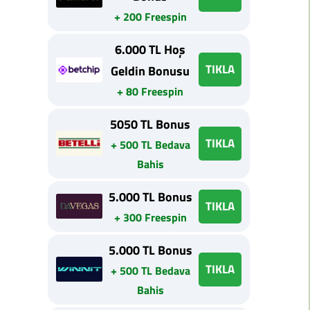
+ 200 Freespin
6.000 TL Hoş
TIKLA
Geldin Bonusu
+ 80 Freespin
5050 TL Bonus
TIKLA
+ 500 TL Bedava
Bahis
5.000 TL Bonus
TIKLA
+ 300 Freespin
5.000 TL Bonus
TIKLA
+ 500 TL Bedava
Bahis