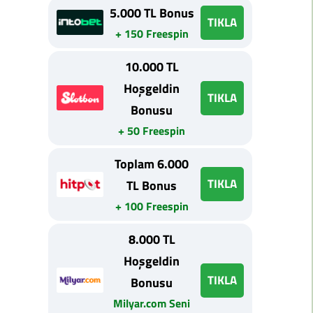
5.000 TL Bonus
TIKLA
+ 150 Freespin
10.000 TL
Hoşgeldin
TIKLA
Bonusu
+ 50 Freespin
Toplam 6.000
TIKLA
TL Bonus
+ 100 Freespin
8.000 TL
Hoşgeldin
TIKLA
Bonusu
Milyar.com Seni