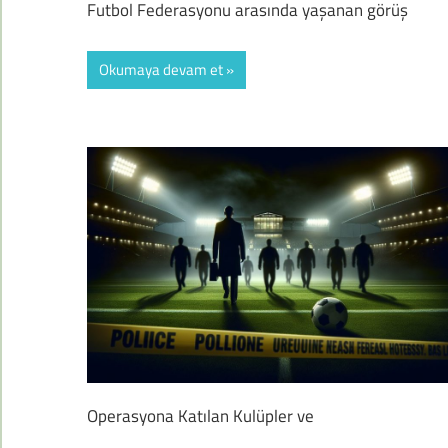
Futbol Federasyonu arasında yaşanan görüş
Okumaya devam et
Operasyona Katılan Kulüpler ve