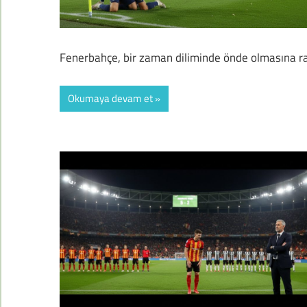
Fenerbahçe, bir zaman diliminde önde olmasına 
Okumaya devam et