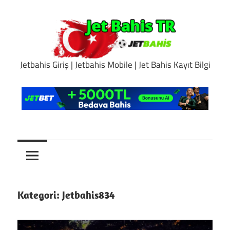
İçeriğe
atla
Jetbahis Giriş | Jetbahis Mobile | Jet Bahis Kayıt Bilgi
Jet
Bahis
TR
Kategori:
Jetbahis834