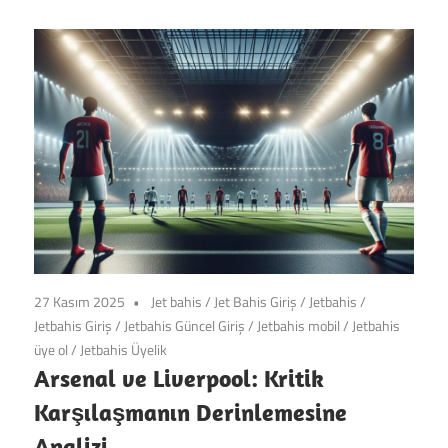
27 Kasım 2025
Jet bahis
/
Jet Bahis Giriş
/
Jetbahis
/
Jetbahis Giriş
/
Jetbahis Güncel Giriş
/
Jetbahis mobil
/
Jetbahis
üye ol
/
Jetbahis Üyelik
Arsenal ve Liverpool: Kritik
Karşılaşmanın Derinlemesine
Analizi