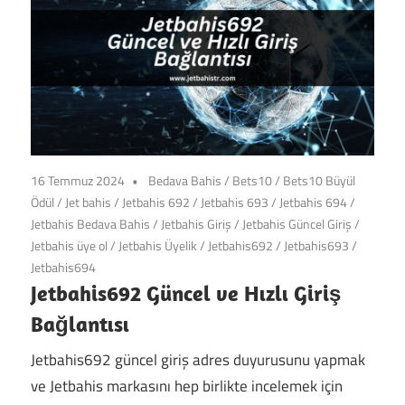
16 Temmuz 2024
Bedava Bahis
/
Bets10
/
Bets10 Büyül
Ödül
/
Jet bahis
/
Jetbahis 692
/
Jetbahis 693
/
Jetbahis 694
/
Jetbahis Bedava Bahis
/
Jetbahis Giriş
/
Jetbahis Güncel Giriş
/
Jetbahis üye ol
/
Jetbahis Üyelik
/
Jetbahis692
/
Jetbahis693
/
Jetbahis694
Jetbahis692 Güncel ve Hızlı Giriş
Bağlantısı
Jetbahis692 güncel giriş adres duyurusunu yapmak
ve Jetbahis markasını hep birlikte incelemek için