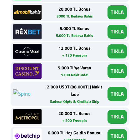
20.000 TL Bonus
TIKLA
3000 TL Bedava Bahis
5.000 TL Bonus
TIKLA
5.000 TL Bedava Bahis
12.000 TL Bonus
TIKLA
+ 120 Freespin
5.000 TL'ye Varan
TIKLA
%100 Nakit İade!
2.000 USDT (88.000TL) Nakit
TIKLA
İade
Sadece Kripto & Kimliksiz Giriş
20.000 TL Bonus
TIKLA
+ 200 Freespin
6.000 TL Hoş Geldin Bonusu
TIKLA
+ 80 Freespin