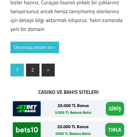
bizler hazırız. Curaçao lisanslı şirketi bir çoklarınız
tanıyorsunuz ancak henüz tanışmamış olanlarınız
için detaylı bilgi aktarmak istiyoruz. Yakın zamanda
yeni bir domain
Okumaya devam et
Yazı
Sonraki
1
2
»
yazılar
sayfalaması
CASINO VE BAHIS SITELERI
20.000 TL Bonus
GİRİŞ
5.000 TL Bedava Bahis
20.000 TL Bonus
TIKLA
5000 TL Bedava Bahis