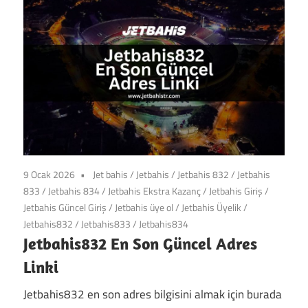
9 Ocak 2026
Jet bahis
/
Jetbahis
/
Jetbahis 832
/
Jetbahis
833
/
Jetbahis 834
/
Jetbahis Ekstra Kazanç
/
Jetbahis Giriş
/
Jetbahis Güncel Giriş
/
Jetbahis üye ol
/
Jetbahis Üyelik
/
Jetbahis832
/
Jetbahis833
/
Jetbahis834
Jetbahis832 En Son Güncel Adres
Linki
Jetbahis832 en son adres bilgisini almak için burada