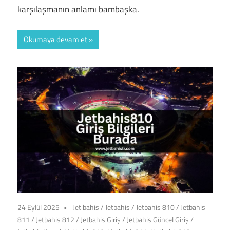
karşılaşmanın anlamı bambaşka.
Okumaya devam et
24 Eylül 2025
Jet bahis
/
Jetbahis
/
Jetbahis 810
/
Jetbahis
811
/
Jetbahis 812
/
Jetbahis Giriş
/
Jetbahis Güncel Giriş
/