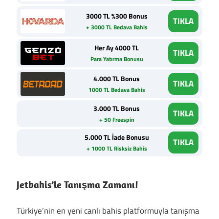
3000 TL %300 Bonus
TIKLA
+ 3000 TL Bedava Bahis
Her Ay 4000 TL
TIKLA
Para Yatırma Bonusu
4.000 TL Bonus
TIKLA
1000 TL Bedava Bahis
3.000 TL Bonus
TIKLA
+ 50 Freespin
5.000 TL İade Bonusu
TIKLA
+ 1000 TL Risksiz Bahis
Jetbahis’le Tanışma Zamanı!
Türkiye’nin en yeni canlı bahis platformuyla tanışma