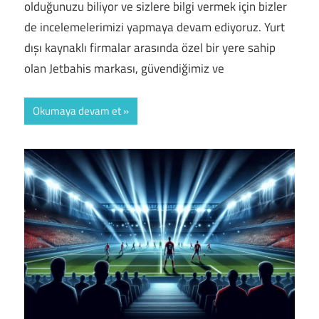
olduğunuzu biliyor ve sizlere bilgi vermek için bizler
de incelemelerimizi yapmaya devam ediyoruz. Yurt
dışı kaynaklı firmalar arasında özel bir yere sahip
olan Jetbahis markası, güvendiğimiz ve
Okumaya devam et