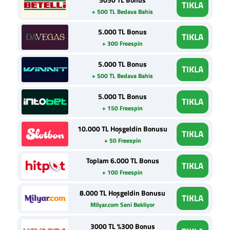
TIKLA
+ 500 TL Bedava Bahis
5.000 TL Bonus
TIKLA
+ 300 Freespin
5.000 TL Bonus
TIKLA
+ 500 TL Bedava Bahis
5.000 TL Bonus
TIKLA
+ 150 Freespin
10.000 TL Hoşgeldin Bonusu
TIKLA
+ 50 Freespin
Toplam 6.000 TL Bonus
TIKLA
+ 100 Freespin
8.000 TL Hoşgeldin Bonusu
TIKLA
Milyar.com Seni Bekliyor
3000 TL %300 Bonus