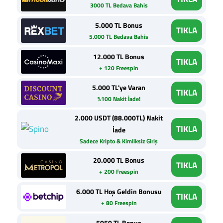
3000 TL Bedava Bahis
5.000 TL Bonus
TIKLA
5.000 TL Bedava Bahis
12.000 TL Bonus
TIKLA
+ 120 Freespin
5.000 TL'ye Varan
TIKLA
%100 Nakit İade!
2.000 USDT (88.000TL) Nakit
TIKLA
İade
Sadece Kripto & Kimliksiz Giriş
20.000 TL Bonus
TIKLA
+ 200 Freespin
6.000 TL Hoş Geldin Bonusu
TIKLA
+ 80 Freespin
5050 TL Bonus