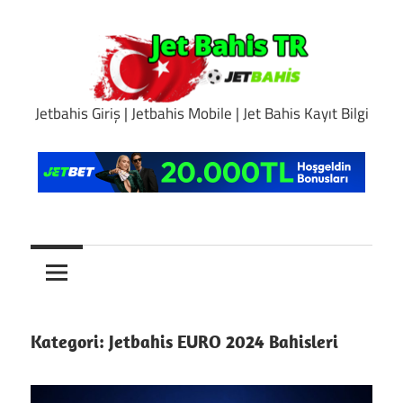
İçeriğe
atla
Jetbahis Giriş | Jetbahis Mobile | Jet Bahis Kayıt Bilgi
Jet
Bahis
TR
Kategori:
Jetbahis EURO 2024 Bahisleri