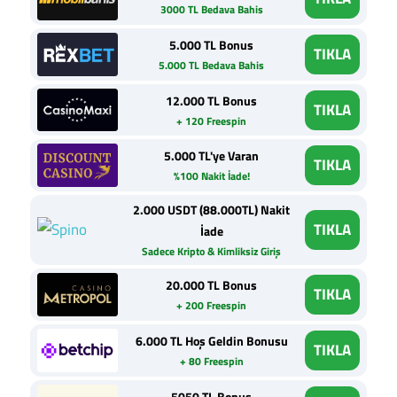
3000 TL Bedava Bahis
5.000 TL Bonus
TIKLA
5.000 TL Bedava Bahis
12.000 TL Bonus
TIKLA
+ 120 Freespin
5.000 TL'ye Varan
TIKLA
%100 Nakit İade!
2.000 USDT (88.000TL) Nakit
TIKLA
İade
Sadece Kripto & Kimliksiz Giriş
20.000 TL Bonus
TIKLA
+ 200 Freespin
6.000 TL Hoş Geldin Bonusu
TIKLA
+ 80 Freespin
5050 TL Bonus