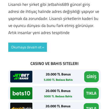
Lisanslı her şirket gibi Jetbahis689 güncel giriş
adresi de ihtiyaç halinde adres değişikliği yapıyor ve
yapmak da zorundadır. Lisanslı şirketlerin kaderi bu
ve oyuncu dünyası da bunu fark etmiş görünüyor.
Artık insanlar yeni adres tespitinde
Okumaya devam et
CASINO VE BAHIS SITELERI
20.000 TL Bonus
GİRİŞ
5.000 TL Bedava Bahis
20.000 TL Bonus
TIKLA
5000 TL Bedava Bahis
20.000 TL Bonus
TIKLA