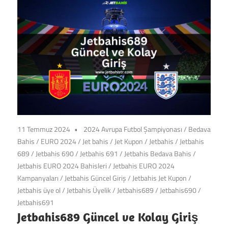
11 Temmuz 2024
2024 Avrupa Futbol Şampiyonası
/
Bedava
Bahis
/
EURO 2024
/
Jet bahis
/
Jet Kupon
/
Jetbahis
/
Jetbahis
689
/
Jetbahis 690
/
Jetbahis 691
/
Jetbahis Bedava Bahis
/
Jetbahis EURO 2024 Bahisleri
/
Jetbahis EURO 2024
Kampanyaları
/
Jetbahis Güncel Giriş
/
Jetbahis Jet Kupon
/
Jetbahis üye ol
/
Jetbahis Üyelik
/
Jetbahis689
/
Jetbahis690
/
Jetbahis691
Jetbahis689 Güncel ve Kolay Giriş