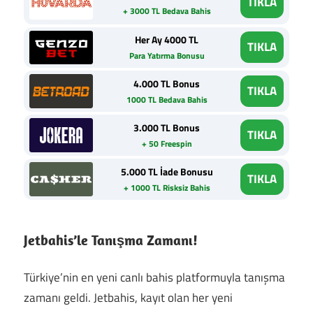
TIKLA
+ 3000 TL Bedava Bahis
Her Ay 4000 TL
TIKLA
Para Yatırma Bonusu
4.000 TL Bonus
TIKLA
1000 TL Bedava Bahis
3.000 TL Bonus
TIKLA
+ 50 Freespin
5.000 TL İade Bonusu
TIKLA
+ 1000 TL Risksiz Bahis
Jetbahis’le Tanışma Zamanı!
Türkiye’nin en yeni canlı bahis platformuyla tanışma
zamanı geldi. Jetbahis, kayıt olan her yeni