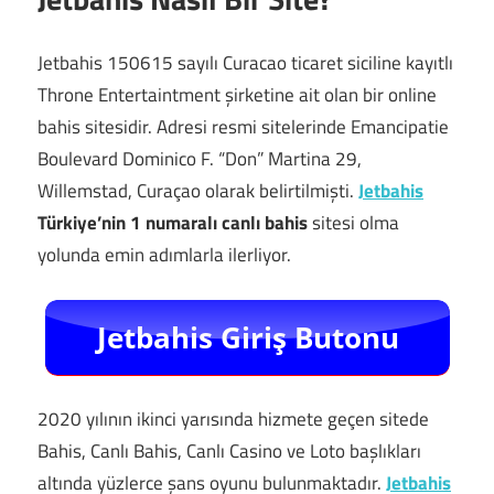
Jetbahis 150615 sayılı Curacao ticaret siciline kayıtlı
Throne Entertaintment şirketine ait olan bir online
bahis sitesidir. Adresi resmi sitelerinde Emancipatie
Boulevard Dominico F. “Don” Martina 29,
Willemstad, Curaçao olarak belirtilmişti.
Jetbahis
Türkiye’nin 1 numaralı canlı bahis
sitesi olma
yolunda emin adımlarla ilerliyor.
2020 yılının ikinci yarısında hizmete geçen sitede
Bahis, Canlı Bahis, Canlı Casino ve Loto başlıkları
altında yüzlerce şans oyunu bulunmaktadır.
Jetbahis