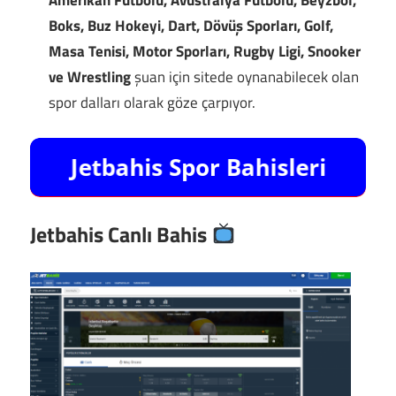
Boks, Buz Hokeyi, Dart, Dövüş Sporları, Golf,
Masa Tenisi, Motor Sporları, Rugby Ligi, Snooker
ve Wrestling
şuan için sitede oynanabilecek olan
spor dalları olarak göze çarpıyor.
Jetbahis Canlı Bahis