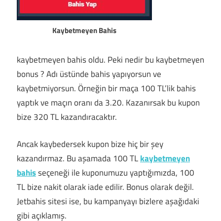
Kaybetmeyen Bahis
kaybetmeyen bahis oldu. Peki nedir bu kaybetmeyen
bonus ? Adı üstünde bahis yapıyorsun ve
kaybetmiyorsun. Örneğin bir maça 100 TL’lik bahis
yaptık ve maçın oranı da 3.20. Kazanırsak bu kupon
bize 320 TL kazandıracaktır.
Ancak kaybedersek kupon bize hiç bir şey
kazandırmaz. Bu aşamada 100 TL
kaybetmeyen
bahis
seçeneği ile kuponumuzu yaptığımızda, 100
TL bize nakit olarak iade edilir. Bonus olarak değil.
Jetbahis sitesi ise, bu kampanyayı bizlere aşağıdaki
gibi açıklamış.