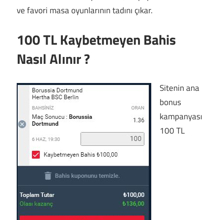
ve favori masa oyunlarının tadını çıkar.
100 TL Kaybetmeyen Bahis
Nasıl Alınır ?
Sitenin ana
bonus
kampanyası
100 TL