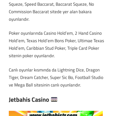
Squeze, Speed Baccarat, Baccarat Squeze, No
Commission Baccarat sitede yer alan bakara
oyunlarıdır.
Poker oyunlarında Casino Hold’em, 2 Hand Casino
Hold’em, Texas Hold’em Bons Poker, Ultimae Texas
Hold’em, Caribbian Stud Poker, Triple Card Poker
sitenin poker oyunlarıdır.
Canlı oyunlar kısmında da Lightning Dice, Dragon
Tiger, Dream Catcher, Super Sic Bo, Football Studio
ve Mega Ball sitesinin canlı oyunlarıdır.
Jetbahis
Casino