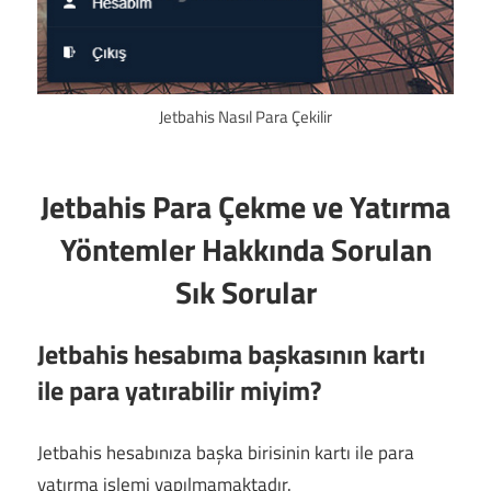
Jetbahis Nasıl Para Çekilir
Jetbahis Para Çekme ve Yatırma
Yöntemler Hakkında Sorulan
Sık Sorular
Jetbahis hesabıma
başkasının kartı
ile para yatırabilir miyim?
Jetbahis hesabınıza başka birisinin kartı ile para
yatırma işlemi yapılmamaktadır.