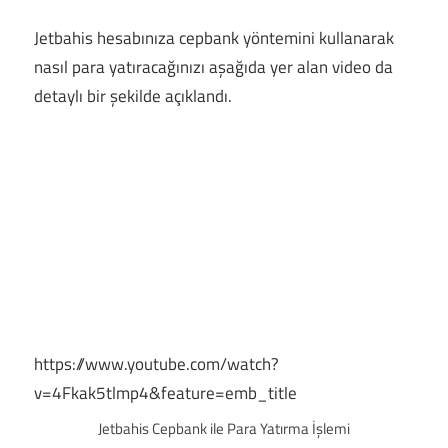
Jetbahis hesabınıza cepbank yöntemini kullanarak
nasıl para yatıracağınızı aşağıda yer alan video da
detaylı bir şekilde açıklandı.
https://www.youtube.com/watch?
v=4Fkak5tlmp4&feature=emb_title
Jetbahis Cepbank ile Para Yatırma İşlemi