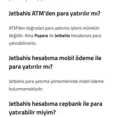
Jetbahis ATM’den para yatırılır mı?
ATM’den doğrudan para yatırma işlemi mümkün
değildir. Ama
Papara
ile
Jetbahis
hesabınıza para
yatırabilirsiniz.
Jetbahis hesabıma
mobil ödeme ile
para yatırılır mı?
Jetbahis para yatırma yöntemlerinde mobil ödeme
bulunmamaktadır.
Jetbahis hesabıma
cepbank ile para
yatırabilir miyim?