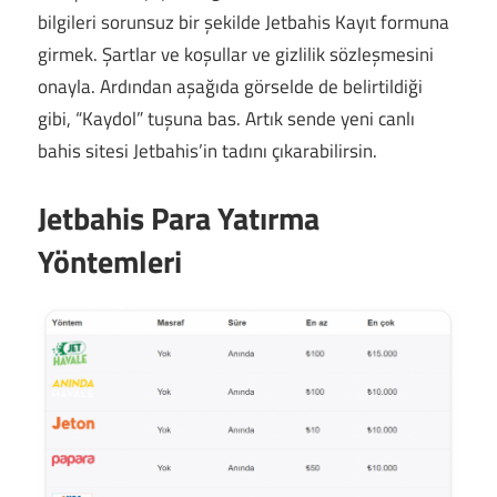
bilgileri sorunsuz bir şekilde Jetbahis Kayıt formuna
girmek. Şartlar ve koşullar ve gizlilik sözleşmesini
onayla. Ardından aşağıda görselde de belirtildiği
gibi, “Kaydol” tuşuna bas. Artık sende yeni canlı
bahis sitesi Jetbahis’in tadını çıkarabilirsin.
Jetbahis Para Yatırma
Yöntemleri