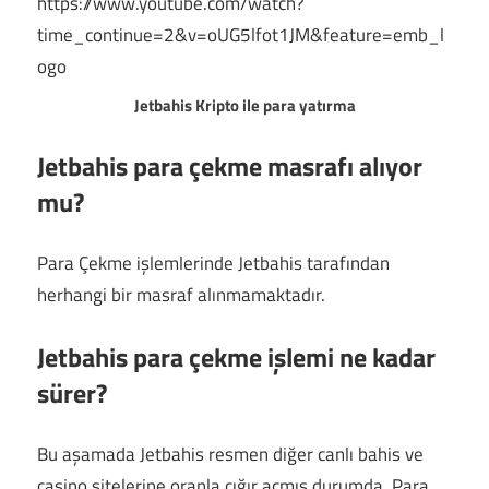
https://www.youtube.com/watch?
time_continue=2&v=oUG5lfot1JM&feature=emb_l
ogo
Jetbahis Kripto ile para yatırma
Jetbahis
para çekme masrafı alıyor
mu?
Para Çekme işlemlerinde Jetbahis tarafından
herhangi bir masraf alınmamaktadır.
Jetbahis para çekme işlemi ne kadar
sürer?
Bu aşamada Jetbahis resmen diğer canlı bahis ve
casino sitelerine oranla çığır açmış durumda. Para