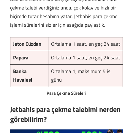
çekme talebi verdiğiniz anda, çok kolay ve hızlı bir
biçimde tutar hesabına yatar. Jetbahis para çekme
işlemi sürelerini sizler için aşağıda paylaştık.
Jeton Cüzdan
Ortalama 1 saat, en geç 24 saat
Papara
Ortalama 1 saat, en geç 24 saat
Banka
Ortalama 1, maksimum 5 iş
Havalesi
günü
Para Çekme Süreleri
Jetbahis para çekme talebimi nerden
görebilirim?