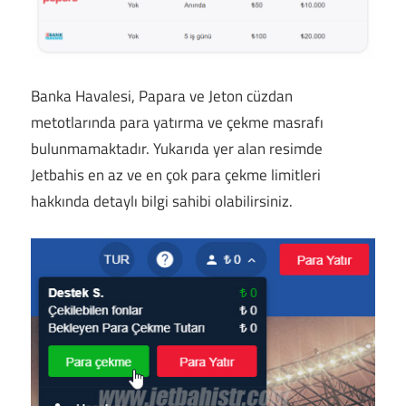
Banka Havalesi, Papara ve Jeton cüzdan
metotlarında para yatırma ve çekme masrafı
bulunmamaktadır. Yukarıda yer alan resimde
Jetbahis en az ve en çok para çekme limitleri
hakkında detaylı bilgi sahibi olabilirsiniz.