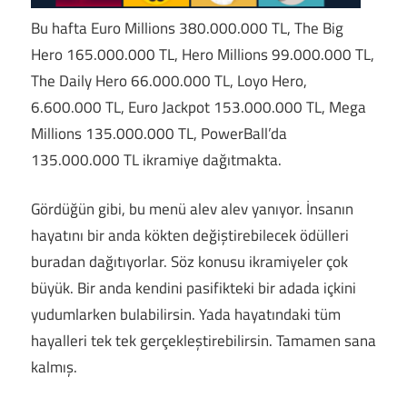
Bu hafta Euro Millions 380.000.000 TL, The Big
Hero 165.000.000 TL, Hero Millions 99.000.000 TL,
The Daily Hero 66.000.000 TL, Loyo Hero,
6.600.000 TL, Euro Jackpot 153.000.000 TL, Mega
Millions 135.000.000 TL, PowerBall’da
135.000.000 TL ikramiye dağıtmakta.
Gördüğün gibi, bu menü alev alev yanıyor. İnsanın
hayatını bir anda kökten değiştirebilecek ödülleri
buradan dağıtıyorlar. Söz konusu ikramiyeler çok
büyük. Bir anda kendini pasifikteki bir adada içkini
yudumlarken bulabilirsin. Yada hayatındaki tüm
hayalleri tek tek gerçekleştirebilirsin. Tamamen sana
kalmış.