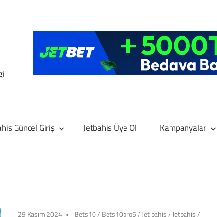
s
gi
ahis Güncel Giriş
Jetbahis Üye Ol
Kampanyalar
29 Kasım 2024
Bets10
/
Bets10pro5
/
Jet bahis
/
Jetbahis
/