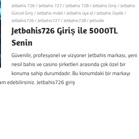
Jetbahis 726
/
Jetbahis 727
/
Jetbahis 728
/
Jetbahis Giriş
/
Jetbahis
Güncel Giriş
/
Jetbahis mobil
/
Jetbahis üye ol
/
Jetbahis Üyelik
/
Jetbahis726
/
Jetbahis727
/
Jetbahis728
/
jettvizle
Jetbahis726 Giriş ile 5000TL
Senin
Güvenilir, profesyonel ve vizyoner Jetbahis markası, yeni
nesil bahis ve casino şirketleri arasında çok özel bir
konuma sahip durumdadır. Bu konumdaki bir markayı
vam edebilirsiniz. Jetbahis726 giriş