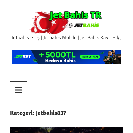
İçeriğe
atla
Jetbahis Giriş | Jetbahis Mobile | Jet Bahis Kayıt Bilgi
Jet
Bahis
TR
Kategori:
Jetbahis837