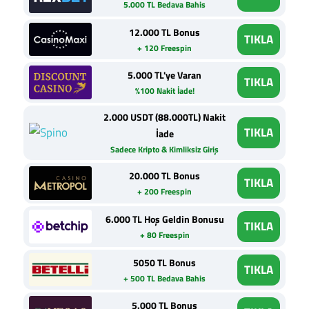
5.000 TL Bedava Bahis
12.000 TL Bonus
TIKLA
+ 120 Freespin
5.000 TL'ye Varan
TIKLA
%100 Nakit İade!
2.000 USDT (88.000TL) Nakit
TIKLA
İade
Sadece Kripto & Kimliksiz Giriş
20.000 TL Bonus
TIKLA
+ 200 Freespin
6.000 TL Hoş Geldin Bonusu
TIKLA
+ 80 Freespin
5050 TL Bonus
TIKLA
+ 500 TL Bedava Bahis
5.000 TL Bonus