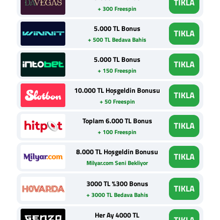
TIKLA
+ 300 Freespin
5.000 TL Bonus
TIKLA
+ 500 TL Bedava Bahis
5.000 TL Bonus
TIKLA
+ 150 Freespin
10.000 TL Hoşgeldin Bonusu
TIKLA
+ 50 Freespin
Toplam 6.000 TL Bonus
TIKLA
+ 100 Freespin
8.000 TL Hoşgeldin Bonusu
TIKLA
Milyar.com Seni Bekliyor
3000 TL %300 Bonus
TIKLA
+ 3000 TL Bedava Bahis
Her Ay 4000 TL