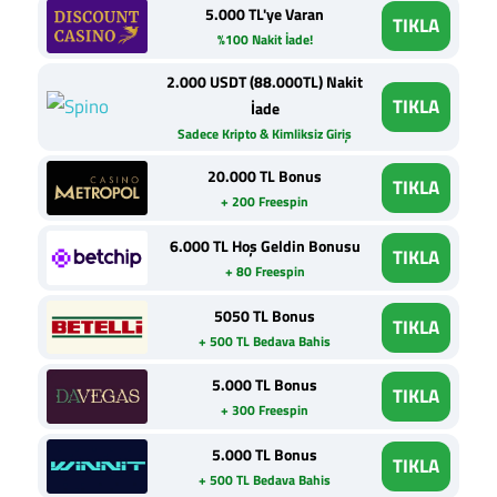
5.000 TL'ye Varan
TIKLA
%100 Nakit İade!
2.000 USDT (88.000TL) Nakit
TIKLA
İade
Sadece Kripto & Kimliksiz Giriş
20.000 TL Bonus
TIKLA
+ 200 Freespin
6.000 TL Hoş Geldin Bonusu
TIKLA
+ 80 Freespin
5050 TL Bonus
TIKLA
+ 500 TL Bedava Bahis
5.000 TL Bonus
TIKLA
+ 300 Freespin
5.000 TL Bonus
TIKLA
+ 500 TL Bedava Bahis