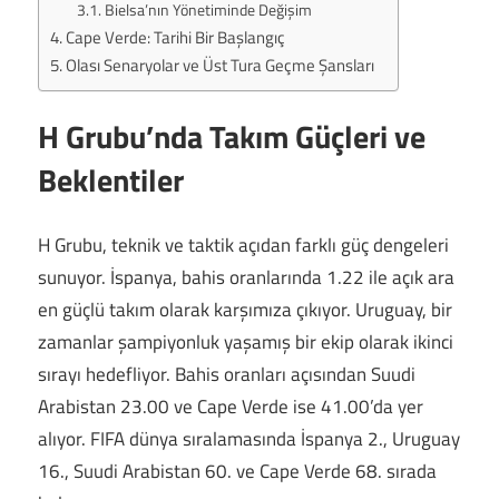
Bielsa’nın Yönetiminde Değişim
Cape Verde: Tarihi Bir Başlangıç
Olası Senaryolar ve Üst Tura Geçme Şansları
H Grubu’nda Takım Güçleri ve
Beklentiler
H Grubu, teknik ve taktik açıdan farklı güç dengeleri
sunuyor. İspanya, bahis oranlarında 1.22 ile açık ara
en güçlü takım olarak karşımıza çıkıyor. Uruguay, bir
zamanlar şampiyonluk yaşamış bir ekip olarak ikinci
sırayı hedefliyor. Bahis oranları açısından Suudi
Arabistan 23.00 ve Cape Verde ise 41.00’da yer
alıyor. FIFA dünya sıralamasında İspanya 2., Uruguay
16., Suudi Arabistan 60. ve Cape Verde 68. sırada