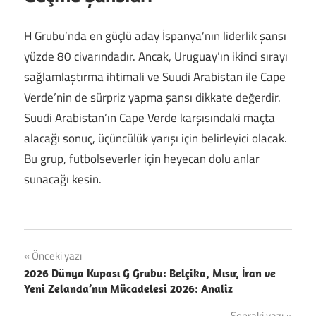
H Grubu’nda en güçlü aday İspanya’nın liderlik şansı
yüzde 80 civarındadır. Ancak, Uruguay’ın ikinci sırayı
sağlamlaştırma ihtimali ve Suudi Arabistan ile Cape
Verde’nin de sürpriz yapma şansı dikkate değerdir.
Suudi Arabistan’ın Cape Verde karşısındaki maçta
alacağı sonuç, üçüncülük yarışı için belirleyici olacak.
Bu grup, futbolseverler için heyecan dolu anlar
sunacağı kesin.
Yazı
Önceki yazı
2026 Dünya Kupası G Grubu: Belçika, Mısır, İran ve
gezinmesi
Yeni Zelanda’nın Mücadelesi 2026: Analiz
Sonraki yazı