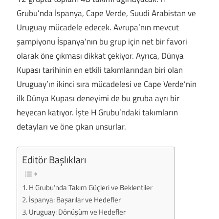
Grubu’nda İspanya, Cape Verde, Suudi Arabistan ve
Uruguay mücadele edecek. Avrupa’nın mevcut
şampiyonu İspanya’nın bu grup için net bir favori
olarak öne çıkması dikkat çekiyor. Ayrıca, Dünya
Kupası tarihinin en etkili takımlarından biri olan
Uruguay’ın ikinci sıra mücadelesi ve Cape Verde’nin
ilk Dünya Kupası deneyimi de bu gruba ayrı bir
heyecan katıyor. İşte H Grubu’ndaki takımların
detayları ve öne çıkan unsurlar.
Editör Başlıkları
H Grubu’nda Takım Güçleri ve Beklentiler
İspanya: Başarılar ve Hedefler
Uruguay: Dönüşüm ve Hedefler