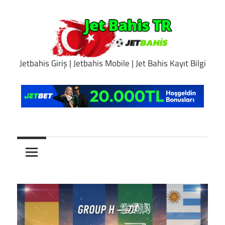
İçeriğe
atla
Jetbahis Giriş | Jetbahis Mobile | Jet Bahis Kayıt Bilgi
Jet
Bahis
TR