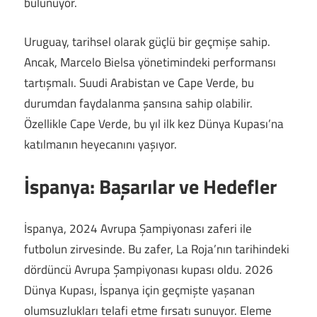
bulunuyor.
Uruguay, tarihsel olarak güçlü bir geçmişe sahip.
Ancak, Marcelo Bielsa yönetimindeki performansı
tartışmalı. Suudi Arabistan ve Cape Verde, bu
durumdan faydalanma şansına sahip olabilir.
Özellikle Cape Verde, bu yıl ilk kez Dünya Kupası’na
katılmanın heyecanını yaşıyor.
İspanya: Başarılar ve Hedefler
İspanya, 2024 Avrupa Şampiyonası zaferi ile
futbolun zirvesinde. Bu zafer, La Roja’nın tarihindeki
dördüncü Avrupa Şampiyonası kupası oldu. 2026
Dünya Kupası, İspanya için geçmişte yaşanan
olumsuzlukları telafi etme fırsatı sunuyor. Eleme