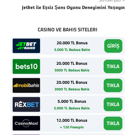
Jetbet ile Eşsiz Şans Oyunu Deneyimini Yaşayın
CASINO VE BAHIS SITELERI
20.000 TL Bonus
GİRİŞ
5.000 TL Bedava Bahis
20.000 TL Bonus
TIKLA
5000 TL Bedava Bahis
20.000 TL Bonus
TIKLA
3000 TL Bedava Bahis
5.000 TL Bonus
TIKLA
5.000 TL Bedava Bahis
12.000 TL Bonus
TIKLA
+ 120 Freespin