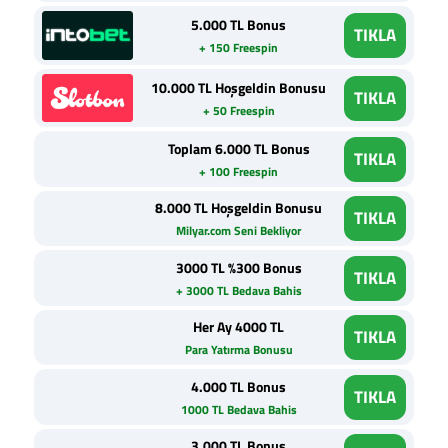
5.000 TL Bonus
TIKLA
+ 150 Freespin
10.000 TL Hoşgeldin Bonusu
TIKLA
+ 50 Freespin
Toplam 6.000 TL Bonus
TIKLA
+ 100 Freespin
8.000 TL Hoşgeldin Bonusu
TIKLA
Milyar.com Seni Bekliyor
3000 TL %300 Bonus
TIKLA
+ 3000 TL Bedava Bahis
Her Ay 4000 TL
TIKLA
Para Yatırma Bonusu
4.000 TL Bonus
TIKLA
1000 TL Bedava Bahis