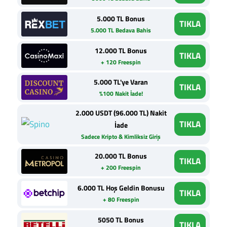
5.000 TL Bonus
TIKLA
5.000 TL Bedava Bahis
12.000 TL Bonus
TIKLA
+ 120 Freespin
5.000 TL'ye Varan
TIKLA
%100 Nakit İade!
2.000 USDT (96.000 TL) Nakit
TIKLA
İade
Sadece Kripto & Kimliksiz Giriş
20.000 TL Bonus
TIKLA
+ 200 Freespin
6.000 TL Hoş Geldin Bonusu
TIKLA
+ 80 Freespin
5050 TL Bonus
TIKLA