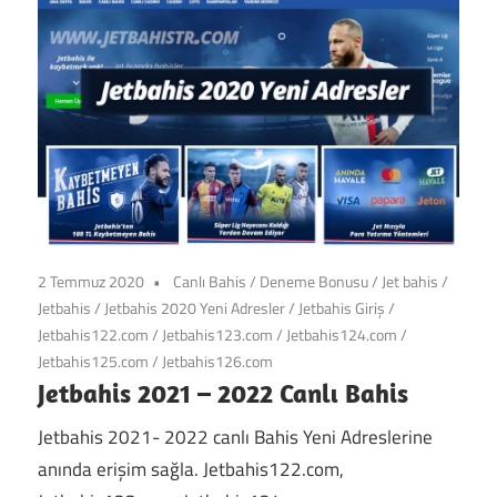
2 Temmuz 2020
Canlı Bahis
/
Deneme Bonusu
/
Jet bahis
/
Jetbahis
/
Jetbahis 2020 Yeni Adresler
/
Jetbahis Giriş
/
Jetbahis122.com
/
Jetbahis123.com
/
Jetbahis124.com
/
Jetbahis125.com
/
Jetbahis126.com
Jetbahis 2021 – 2022 Canlı Bahis
Jetbahis 2021- 2022 canlı Bahis Yeni Adreslerine
anında erişim sağla. Jetbahis122.com,