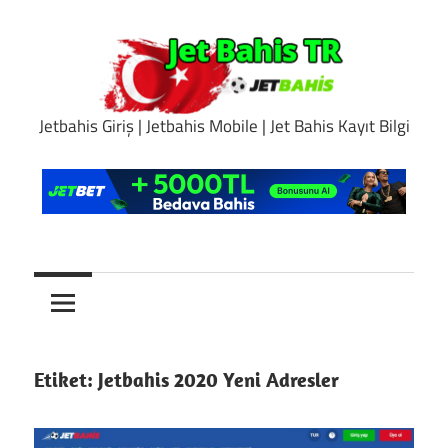
İçeriğe
atla
Jetbahis Giriş | Jetbahis Mobile | Jet Bahis Kayıt Bilgi
Jet
Bahis
TR
Etiket:
Jetbahis 2020 Yeni Adresler