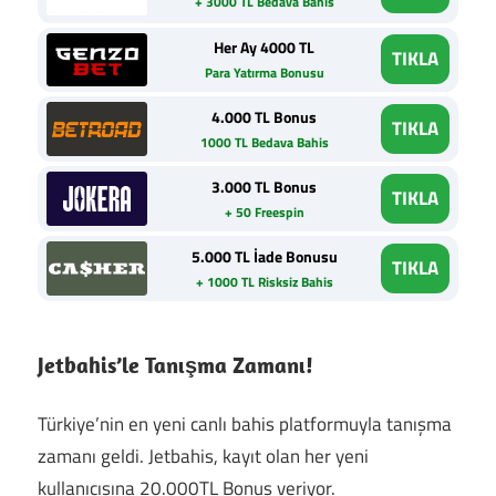
+ 3000 TL Bedava Bahis
Her Ay 4000 TL
TIKLA
Para Yatırma Bonusu
4.000 TL Bonus
TIKLA
1000 TL Bedava Bahis
3.000 TL Bonus
TIKLA
+ 50 Freespin
5.000 TL İade Bonusu
TIKLA
+ 1000 TL Risksiz Bahis
Jetbahis’le Tanışma Zamanı!
Türkiye’nin en yeni canlı bahis platformuyla tanışma
zamanı geldi. Jetbahis, kayıt olan her yeni
kullanıcısına 20.000TL Bonus veriyor.