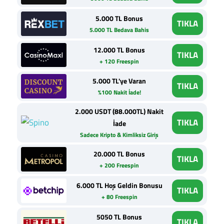
5.000 TL Bonus
TIKLA
5.000 TL Bedava Bahis
12.000 TL Bonus
TIKLA
+ 120 Freespin
5.000 TL'ye Varan
TIKLA
%100 Nakit İade!
2.000 USDT (88.000TL) Nakit
TIKLA
İade
Sadece Kripto & Kimliksiz Giriş
20.000 TL Bonus
TIKLA
+ 200 Freespin
6.000 TL Hoş Geldin Bonusu
TIKLA
+ 80 Freespin
5050 TL Bonus
TIKLA