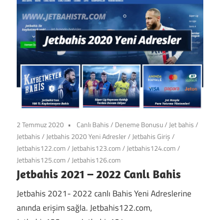
2 Temmuz 2020
Canlı Bahis
/
Deneme Bonusu
/
Jet bahis
/
Jetbahis
/
Jetbahis 2020 Yeni Adresler
/
Jetbahis Giriş
/
Jetbahis122.com
/
Jetbahis123.com
/
Jetbahis124.com
/
Jetbahis125.com
/
Jetbahis126.com
Jetbahis 2021 – 2022 Canlı Bahis
Jetbahis 2021- 2022 canlı Bahis Yeni Adreslerine
anında erişim sağla. Jetbahis122.com,