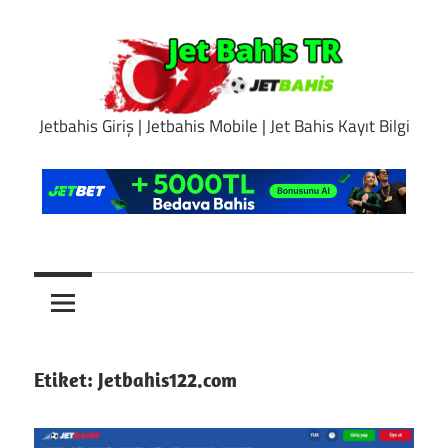
İçeriğe
atla
Jetbahis Giriş | Jetbahis Mobile | Jet Bahis Kayıt Bilgi
Jet
Bahis
TR
Etiket:
Jetbahis122.com