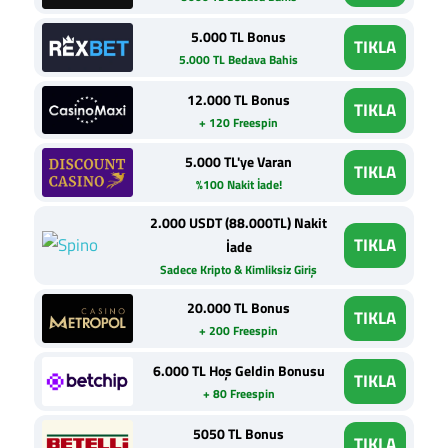
5.000 TL Bonus
TIKLA
5.000 TL Bedava Bahis
12.000 TL Bonus
TIKLA
+ 120 Freespin
5.000 TL'ye Varan
TIKLA
%100 Nakit İade!
2.000 USDT (88.000TL) Nakit
TIKLA
İade
Sadece Kripto & Kimliksiz Giriş
20.000 TL Bonus
TIKLA
+ 200 Freespin
6.000 TL Hoş Geldin Bonusu
TIKLA
+ 80 Freespin
5050 TL Bonus
TIKLA