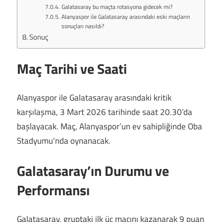
Galatasaray bu maçta rotasyona gidecek mi?
Alanyaspor ile Galatasaray arasındaki eski maçların
sonuçları nasıldı?
Sonuç
Maç Tarihi ve Saati
Alanyaspor ile Galatasaray arasındaki kritik
karşılaşma, 3 Mart 2026 tarihinde saat 20.30’da
başlayacak. Maç, Alanyaspor’un ev sahipliğinde Oba
Stadyumu’nda oynanacak.
Galatasaray’ın Durumu ve
Performansı
Galatasaray, gruptaki ilk üç maçını kazanarak 9 puan