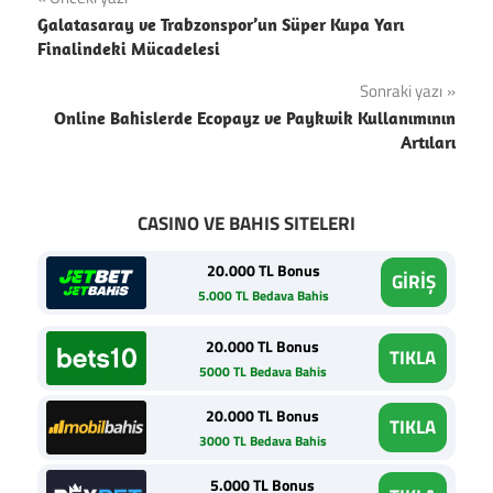
Yazı
Galatasaray ve Trabzonspor’un Süper Kupa Yarı
gezinmesi
Finalindeki Mücadelesi
Sonraki yazı
Online Bahislerde Ecopayz ve Paykwik Kullanımının
Artıları
CASINO VE BAHIS SITELERI
20.000 TL Bonus
GİRİŞ
5.000 TL Bedava Bahis
20.000 TL Bonus
TIKLA
5000 TL Bedava Bahis
20.000 TL Bonus
TIKLA
3000 TL Bedava Bahis
5.000 TL Bonus