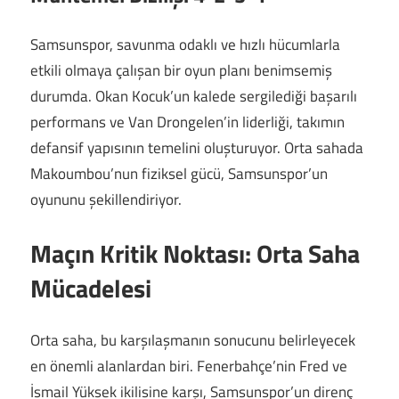
Samsunspor, savunma odaklı ve hızlı hücumlarla
etkili olmaya çalışan bir oyun planı benimsemiş
durumda. Okan Kocuk’un kalede sergilediği başarılı
performans ve Van Drongelen’in liderliği, takımın
defansif yapısının temelini oluşturuyor. Orta sahada
Makoumbou’nun fiziksel gücü, Samsunspor’un
oyununu şekillendiriyor.
Maçın Kritik Noktası: Orta Saha
Mücadelesi
Orta saha, bu karşılaşmanın sonucunu belirleyecek
en önemli alanlardan biri. Fenerbahçe’nin Fred ve
İsmail Yüksek ikilisine karşı, Samsunspor’un direnç