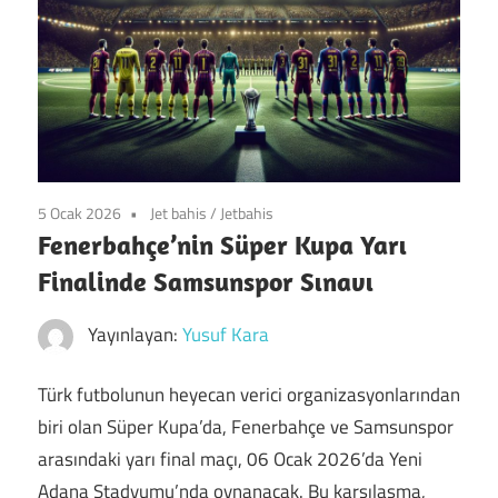
5 Ocak 2026
Jet bahis
/
Jetbahis
Fenerbahçe’nin Süper Kupa Yarı
Finalinde Samsunspor Sınavı
Yayınlayan:
Yusuf Kara
Türk futbolunun heyecan verici organizasyonlarından
biri olan Süper Kupa’da, Fenerbahçe ve Samsunspor
arasındaki yarı final maçı, 06 Ocak 2026’da Yeni
Adana Stadyumu’nda oynanacak. Bu karşılaşma,