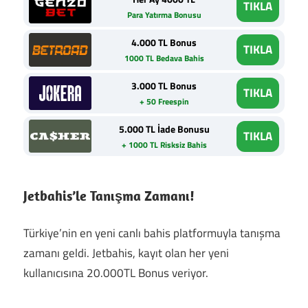
TIKLA
Para Yatırma Bonusu
4.000 TL Bonus
TIKLA
1000 TL Bedava Bahis
3.000 TL Bonus
TIKLA
+ 50 Freespin
5.000 TL İade Bonusu
TIKLA
+ 1000 TL Risksiz Bahis
Jetbahis’le Tanışma Zamanı!
Türkiye’nin en yeni canlı bahis platformuyla tanışma
zamanı geldi. Jetbahis, kayıt olan her yeni
kullanıcısına 20.000TL Bonus veriyor.