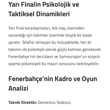
Yarı Finalin Psikolojik ve
Taktiksel Dinamikleri
Yarı final karşılaşmaları, tek maç üzerinden
oynandığı için takımlar üzerinde büyük bir baskı
yaratır. Telafisi olmayan bu mücadelede, her iki
takımın da psikolojik olarak güçlü kalması gerekecek.
Fenerbahçe’nin tecrübesi ve Samsunspor’un sürpriz
yapma potansiyeli bu maçın sonucunu belirleyebilir.
Fenerbahçe’nin Kadro ve Oyun
Analizi
Teknik Direktör:
Domenico Tedesco