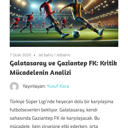
7 Ocak 2026
Jet bahis
/
Jetbahis
Galatasaray ve Gaziantep FK: Kritik
Mücadelenin Analizi
Yayınlayan:
Yusuf Kara
Türkiye Süper Ligi’nde heyecan dolu bir karşılaşma
futbolseverleri bekliyor. Galatasaray, kendi
sahasında Gaziantep FK ile karşılaşacak. Bu
mücadele, ligin zirvesine etki ederken, orta