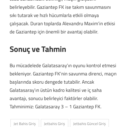
belirleyebilir. Gaziantep FK ise takım savunmasını
sıkı tutarak ve hızlı hücumlarla etkili olmaya
çalışacak. Duran toplarda Alexandru Maxim’in etkisi
de Gaziantep için önemli bir avantaj olabilir.
Sonuç ve Tahmin
Bu mücadelede Galatasaray’ın oyunu kontrol etmesi
bekleniyor. Gaziantep FK’nin savunma direnci, maçın
başlarında skoru dengede tutabilir. Ancak
Galatasaray’ın üstün kadro kalitesi ve iç saha
avantajı, sonucu belirleyici faktörler olabilir.
Tahminimiz: Galatasaray 3 – 1 Gaziantep FK.
Jet Bahis Giriş
Jetbahis Giriş
Jetbahis Güncel Giriş