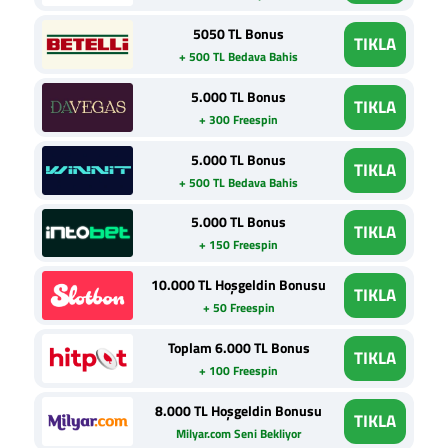
5050 TL Bonus
TIKLA
+ 500 TL Bedava Bahis
5.000 TL Bonus
TIKLA
+ 300 Freespin
5.000 TL Bonus
TIKLA
+ 500 TL Bedava Bahis
5.000 TL Bonus
TIKLA
+ 150 Freespin
10.000 TL Hoşgeldin Bonusu
TIKLA
+ 50 Freespin
Toplam 6.000 TL Bonus
TIKLA
+ 100 Freespin
8.000 TL Hoşgeldin Bonusu
TIKLA
Milyar.com Seni Bekliyor